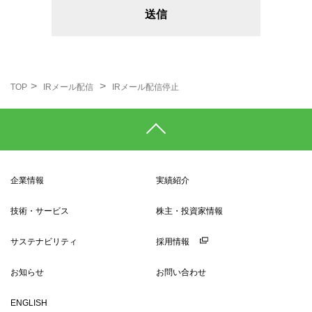
TOP
IRメール配信
IRメール配信停止
企業情報
実績紹介
技術・サービス
株主・投資家情報
サステナビリティ
採用情報
お知らせ
お問い合わせ
ENGLISH