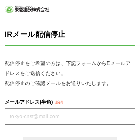
IRメール配信停止
配信停止をご希望の方は、下記フォームからEメールア
ドレスをご送信ください。
配信停止のご確認メールをお送りいたします。
メールアドレス(半角)
必須