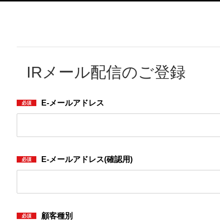
IRメール配信のご登録
E-メールアドレス
E-メールアドレス(確認用)
顧客種別