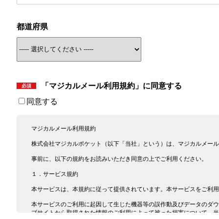
都道府県
「マジカルメール利用規約」に同意する
同意する