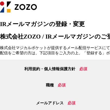
IRメールマガジンの登録・変更
株式会社ZOZO / IRメールマガジンのご
株式会社マジカルポケットが提供するメール配信サービスにて
配信をご希望の方は、下記項目をご入力の上、「登録する」ボ
利用規約・個人情報保護方針
必須
職種
必須
メールアドレス
必須