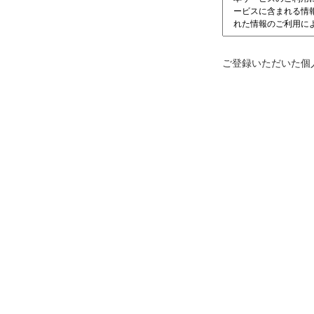
ご登録いただいた個