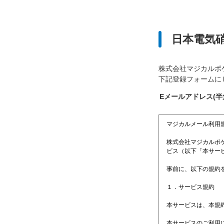
日本電気
株式会社マジカルポ
下記登録フォームに
Eメールアドレス(半角