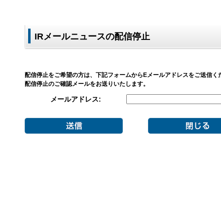
IRメールニュースの配信停止
配信停止をご希望の方は、下記フォームからEメールアドレスをご送信く
配信停止のご確認メールをお送りいたします。
メールアドレス: