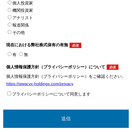
個人投資家
機関投資家
アナリスト
報道関係
その他
現在における弊社株式
保有の有無
有
無
個人情報保護方針
（プライバシーポリシー）
について
個人情報保護方針（プライバシーポリシー）をご確認ください。
https://www.vx-holdings.com/privacy
プライバシーポリシーについて同意します