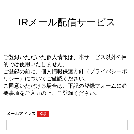
IRメール配信サービス
ご登録いただいた個人情報は、本サービス以外の目
的では使用いたしません。
ご登録の前に、個人情報保護方針（プライバシーポ
リシー）についてご確認ください。
ご同意いただける場合は、下記の登録フォームに必
要事項をご入力の上、ご登録ください。
メールアドレス