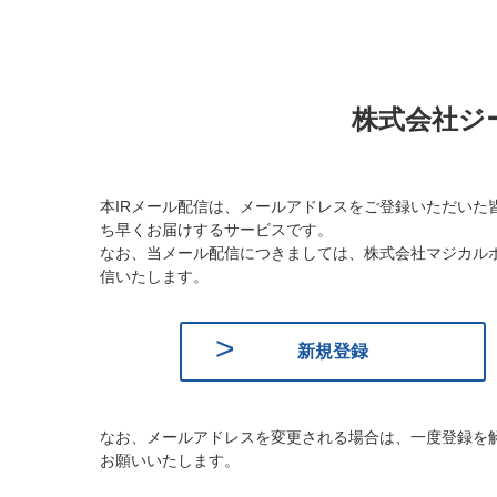
株式会社ジー
本IRメール配信は、メールアドレスをご登録いただいた
ち早くお届けするサービスです。
なお、当メール配信につきましては、株式会社マジカル
信いたします。
新規登録
なお、メールアドレスを変更される場合は、一度登録を
お願いいたします。