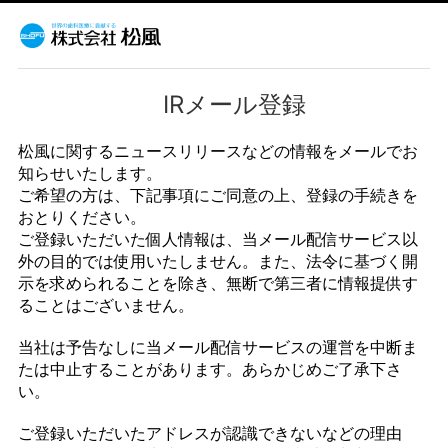
IRメール登録
松風に関するニュースリリースなどの情報をメールでお
知らせいたします。
ご希望の方は、下記事項にご同意の上、登録の手続きを
おとりください。
ご登録いただいた個人情報は、当メール配信サービス以
外の目的では使用いたしません。また、法令に基づく開
示を求められることを除き、無断で第三者に情報提供す
ることはございません。
当社は予告なしに当メール配信サービスの運営を中断ま
たは中止することがあります。あらかじめご了承下さ
い。
ご登録いただいたアドレスが認識できないなどの理由