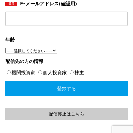
E-メールアドレス(確認用)
必須
年齢
配信先の方の情報
機関投資家
個人投資家
株主
配信停止はこちら