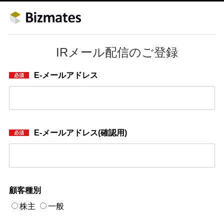
IRメール配信のご登録
E-メールアドレス
E-メールアドレス(確認用)
顧客種別
株主
一般